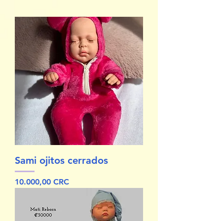
Sami ojitos cerrados
Precio
10.000,00 CRC